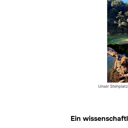
Unser Stehplatz
Ein wissenschaft