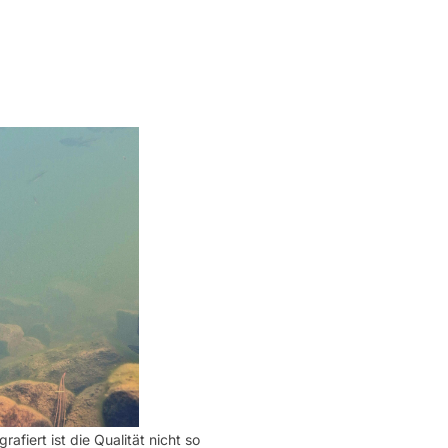
fiert ist die Qualität nicht so