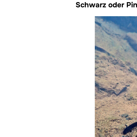
Schwarz oder Pi