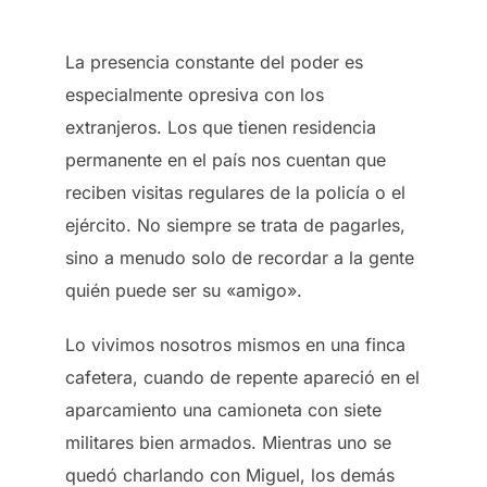
La presencia constante del poder es
especialmente opresiva con los
extranjeros. Los que tienen residencia
permanente en el país nos cuentan que
reciben visitas regulares de la policía o el
ejército. No siempre se trata de pagarles,
sino a menudo solo de recordar a la gente
quién puede ser su «amigo».
Lo vivimos nosotros mismos en una finca
cafetera, cuando de repente apareció en el
aparcamiento una camioneta con siete
militares bien armados. Mientras uno se
quedó charlando con Miguel, los demás