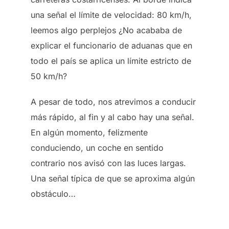
una señal el límite de velocidad: 80 km/h,
leemos algo perplejos ¿No acababa de
explicar el funcionario de aduanas que en
todo el país se aplica un límite estricto de
50 km/h?
A pesar de todo, nos atrevimos a conducir
más rápido, al fin y al cabo hay una señal.
En algún momento, felizmente
conduciendo, un coche en sentido
contrario nos avisó con las luces largas.
Una señal típica de que se aproxima algún
obstáculo…