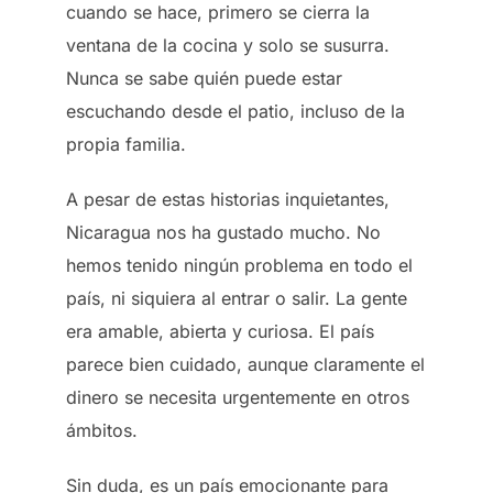
cuando se hace, primero se cierra la
ventana de la cocina y solo se susurra.
Nunca se sabe quién puede estar
escuchando desde el patio, incluso de la
propia familia.
A pesar de estas historias inquietantes,
Nicaragua nos ha gustado mucho. No
hemos tenido ningún problema en todo el
país, ni siquiera al entrar o salir. La gente
era amable, abierta y curiosa. El país
parece bien cuidado, aunque claramente el
dinero se necesita urgentemente en otros
ámbitos.
Sin duda, es un país emocionante para