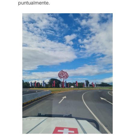
puntualmente.