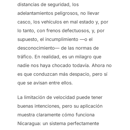
distancias de seguridad, los
adelantamientos peligrosos, no llevar
casco, los vehículos en mal estado y, por
lo tanto, con frenos defectuosos, y, por
supuesto, el incumplimiento —o el
desconocimiento— de las normas de
tráfico. En realidad, es un milagro que
nadie nos haya chocado todavía. Ahora no
es que conduzcan más despacio, pero sí
que se avisan entre ellos.
La limitación de velocidad puede tener
buenas intenciones, pero su aplicación
muestra claramente cómo funciona
Nicaragua: un sistema perfectamente