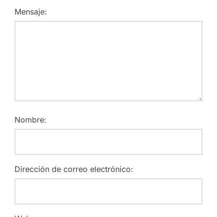
Mensaje:
Nombre:
Dirección de correo electrónico: