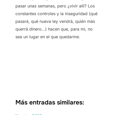
pasar unas semanas, pero ¿vivir allí? Los
constantes controles y la inseguridad (qué
pasará, qué nueva ley vendrá, quién más
querrá dinero…) hacen que, para mí, no
sea un lugar en el que quedarme.
Más entradas similares: