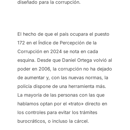
diseñado para la corrupción.
El hecho de que el país ocupara el puesto
172 en el Índice de Percepción de la
Corrupción en 2024 se nota en cada
esquina. Desde que Daniel Ortega volvió al
poder en 2006, la corrupción no ha dejado
de aumentar y, con las nuevas normas, la
policía dispone de una herramienta más.
La mayoría de las personas con las que
hablamos optan por el «trato» directo en
los controles para evitar los trámites
burocráticos, o incluso la cárcel.