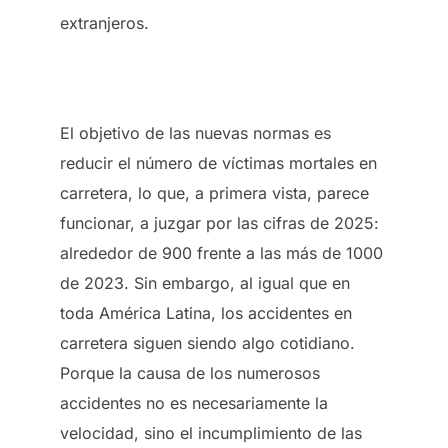
extranjeros.
El objetivo de las nuevas normas es
reducir el número de víctimas mortales en
carretera, lo que, a primera vista, parece
funcionar, a juzgar por las cifras de 2025:
alrededor de 900 frente a las más de 1000
de 2023. Sin embargo, al igual que en
toda América Latina, los accidentes en
carretera siguen siendo algo cotidiano.
Porque la causa de los numerosos
accidentes no es necesariamente la
velocidad, sino el incumplimiento de las