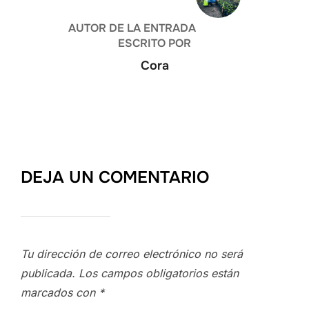
AUTOR DE LA ENTRADA
ESCRITO POR
Cora
DEJA UN COMENTARIO
Tu dirección de correo electrónico no será
publicada.
Los campos obligatorios están
marcados con
*