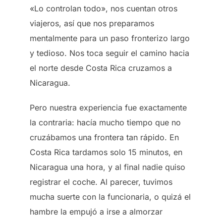
«Lo controlan todo», nos cuentan otros
viajeros, así que nos preparamos
mentalmente para un paso fronterizo largo
y tedioso. Nos toca seguir el camino hacia
el norte desde Costa Rica cruzamos a
Nicaragua.
Pero nuestra experiencia fue exactamente
la contraria: hacía mucho tiempo que no
cruzábamos una frontera tan rápido. En
Costa Rica tardamos solo 15 minutos, en
Nicaragua una hora, y al final nadie quiso
registrar el coche. Al parecer, tuvimos
mucha suerte con la funcionaria, o quizá el
hambre la empujó a irse a almorzar