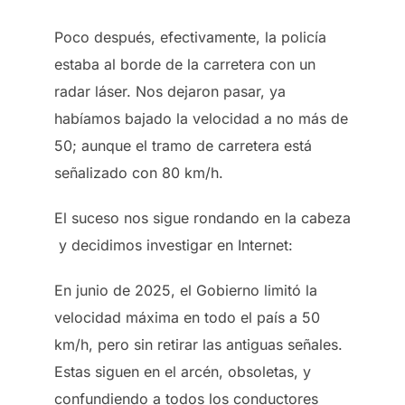
Poco después, efectivamente, la policía
estaba al borde de la carretera con un
radar láser. Nos dejaron pasar, ya
habíamos bajado la velocidad a no más de
50; aunque el tramo de carretera está
señalizado con 80 km/h.
El suceso nos sigue rondando en la cabeza
y decidimos investigar en Internet:
En junio de 2025, el Gobierno limitó la
velocidad máxima en todo el país a 50
km/h, pero sin retirar las antiguas señales.
Estas siguen en el arcén, obsoletas, y
confundiendo a todos los conductores