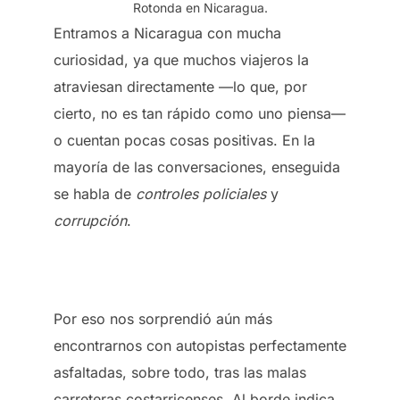
Rotonda en Nicaragua.
Entramos a Nicaragua con mucha
curiosidad, ya que muchos viajeros la
atraviesan directamente —lo que, por
cierto, no es tan rápido como uno piensa—
o cuentan pocas cosas positivas. En la
mayoría de las conversaciones, enseguida
se habla de
controles policiales
y
corrupción
.
Por eso nos sorprendió aún más
encontrarnos con autopistas perfectamente
asfaltadas, sobre todo, tras las malas
carreteras costarricenses. Al borde indica