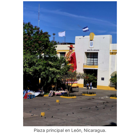
Plaza principal en León, Nicaragua.