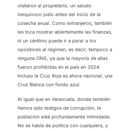
visitaron al propietario, un saludo
inequívoco justo antes del inicio de la
cosecha anual. Como extranjeros, también
les toca mostrar abiertamente las finanzas,
ni un céntimo puede ir a parar a los
opositores al régimen, es decir, tampoco a
ninguna ONG, ya que la mayoría de ellas
fueron prohibidas en el país en 2024.
Incluso la Cruz Roja es ahora nacional, una
Cruz Blanca con fondo azul.
Al igual que en Venezuela, donde también
hemos sido testigos de corrupción, la
población está profundamente intimidada.
No se habla de política con cualquiera, y