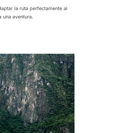
aptar la ruta perfectamente al
a una aventura.