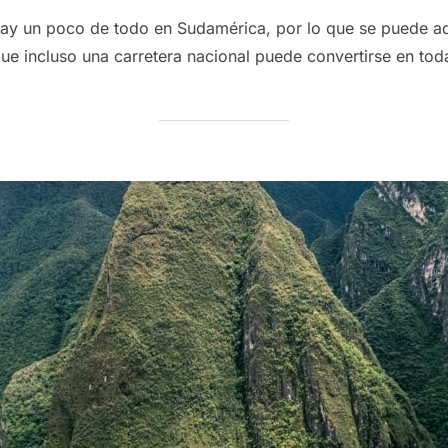
hay un poco de todo en Sudamérica, por lo que se puede ad
ue incluso una carretera nacional puede convertirse en tod