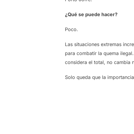
¿Qué se puede hacer?
Poco.
Las situaciones extremas incre
para combatir la quema ilegal.
considera el total, no cambia 
Solo queda que la importancia