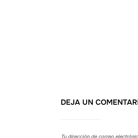
DEJA UN COMENTAR
Tu dirección de correo electróni