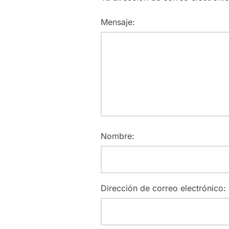
Mensaje:
Nombre:
Dirección de correo electrónico: