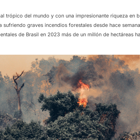
al trópico del mundo y con una impresionante riqueza en b
va sufriendo graves incendios forestales desde hace semana
ientales de Brasil en 2023 más de un millón de hectáreas 