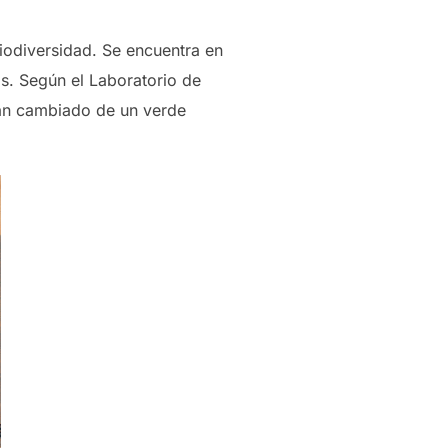
iodiversidad. Se encuentra en
s. Según el Laboratorio de
han cambiado de un verde