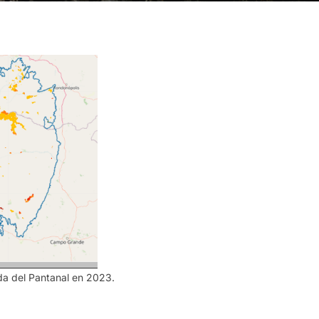
a del Pantanal en 2023.