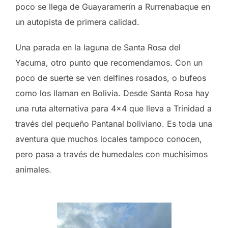
poco se llega de Guayaramerín a Rurrenabaque en
un autopista de primera calidad.
Una parada en la laguna de Santa Rosa del
Yacuma, otro punto que recomendamos. Con un
poco de suerte se ven delfines rosados, o bufeos
como los llaman en Bolivia. Desde Santa Rosa hay
una ruta alternativa para 4×4 que lleva a Trinidad a
través del pequeño Pantanal boliviano. Es toda una
aventura que muchos locales tampoco conocen,
pero pasa a través de humedales con muchísimos
animales.