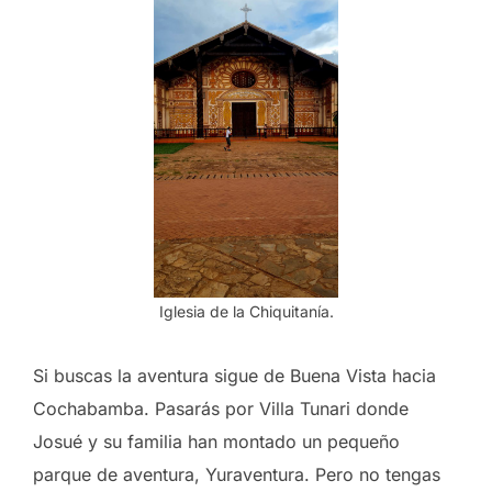
Iglesia de la Chiquitanía.
Si buscas la aventura sigue de Buena Vista hacia
Cochabamba. Pasarás por Villa Tunari donde
Josué y su familia han montado un pequeño
parque de aventura, Yuraventura. Pero no tengas