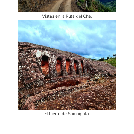
Vistas en la Ruta del Che.
El fuerte de Samaipata.