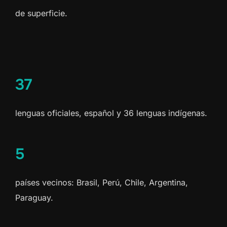
de superficie.
37
lenguas oficiales, español y 36 lenguas indígenas.
5
países vecinos: Brasil, Perú, Chile, Argentina,
Paraguay.