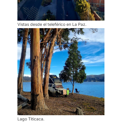
Vistas desde el teleférico en La Paz.
Lago Titicaca.