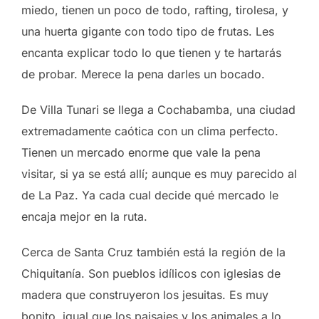
miedo, tienen un poco de todo, rafting, tirolesa, y
una huerta gigante con todo tipo de frutas. Les
encanta explicar todo lo que tienen y te hartarás
de probar. Merece la pena darles un bocado.
De Villa Tunari se llega a Cochabamba, una ciudad
extremadamente caótica con un clima perfecto.
Tienen un mercado enorme que vale la pena
visitar, si ya se está allí; aunque es muy parecido al
de La Paz. Ya cada cual decide qué mercado le
encaja mejor en la ruta.
Cerca de Santa Cruz también está la región de la
Chiquitanía. Son pueblos idílicos con iglesias de
madera que construyeron los jesuitas. Es muy
bonito, igual que los paisajes y los animales a lo