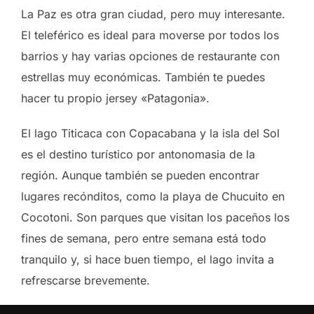
La Paz es otra gran ciudad, pero muy interesante.
El teleférico es ideal para moverse por todos los
barrios y hay varias opciones de restaurante con
estrellas muy económicas. También te puedes
hacer tu propio jersey «Patagonia».
El lago Titicaca con Copacabana y la isla del Sol
es el destino turístico por antonomasia de la
región. Aunque también se pueden encontrar
lugares recónditos, como la playa de Chucuito en
Cocotoni. Son parques que visitan los paceños los
fines de semana, pero entre semana está todo
tranquilo y, si hace buen tiempo, el lago invita a
refrescarse brevemente.