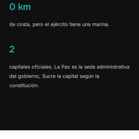
0 km
de costa, pero el ejército tiene una marina.
2
capitales oficiales. La Paz es la sede administrativa
del gobierno, Sucre la capital según la
constitución.