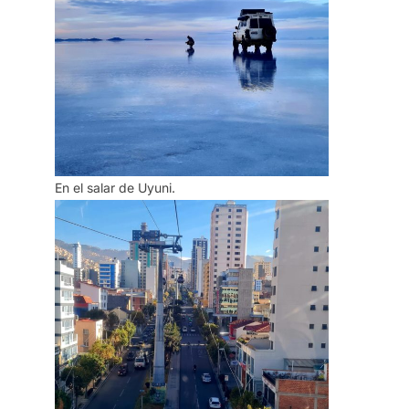
En el salar de Uyuni.