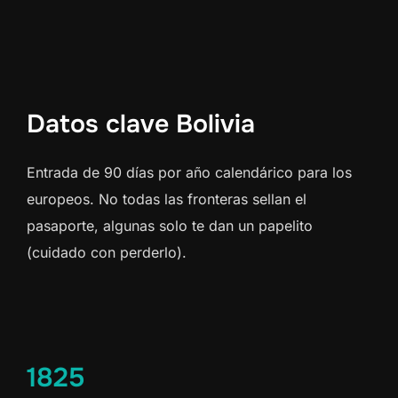
Datos clave Bolivia
Entrada de 90 días por año calendárico para los
europeos. No todas las fronteras sellan el
pasaporte, algunas solo te dan un papelito
(cuidado con perderlo).
1825