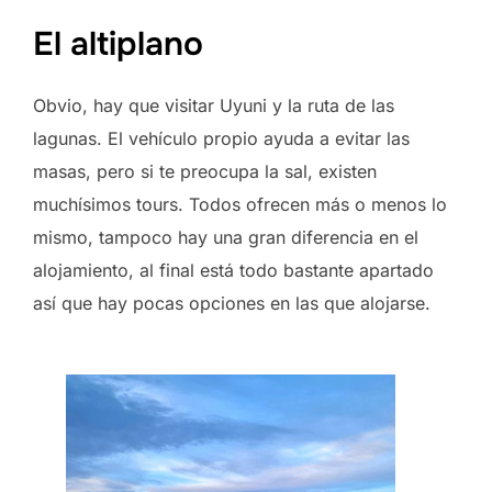
El altiplano
Obvio, hay que visitar Uyuni y la ruta de las
lagunas. El vehículo propio ayuda a evitar las
masas, pero si te preocupa la sal, existen
muchísimos tours. Todos ofrecen más o menos lo
mismo, tampoco hay una gran diferencia en el
alojamiento, al final está todo bastante apartado
así que hay pocas opciones en las que alojarse.