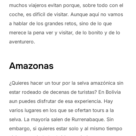
muchos viajeros evitan porque, sobre todo con el
coche, es difícil de visitar. Aunque aquí no vamos
a hablar de los grandes retos, sino de lo que
merece la pena ver y visitar, de lo bonito y de lo
aventurero.
Amazonas
¿Quieres hacer un tour por la selva amazónica sin
estar rodeado de decenas de turistas? En Bolivia
aun puedes disfrutar de esa experiencia. Hay
varios lugares en los que se ofertan tours a la
selva. La mayoría salen de Rurrenabaque. Sin
embargo, si quieres estar solo y al mismo tiempo