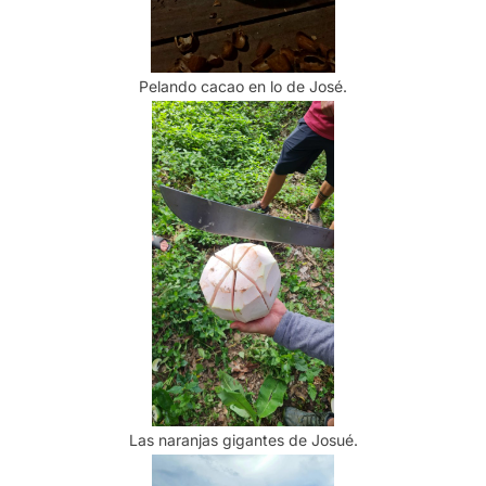
Pelando cacao en lo de José.
Las naranjas gigantes de Josué.