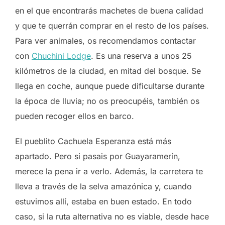
en el que encontrarás machetes de buena calidad
y que te querrán comprar en el resto de los países.
Para ver animales, os recomendamos contactar
con
Chuchini Lodge
. Es una reserva a unos 25
kilómetros de la ciudad, en mitad del bosque. Se
llega en coche, aunque puede dificultarse durante
la época de lluvia; no os preocupéis, también os
pueden recoger ellos en barco.
El pueblito Cachuela Esperanza está más
apartado. Pero si pasais por Guayaramerín,
merece la pena ir a verlo. Además, la carretera te
lleva a través de la selva amazónica y, cuando
estuvimos allí, estaba en buen estado. En todo
caso, si la ruta alternativa no es viable, desde hace