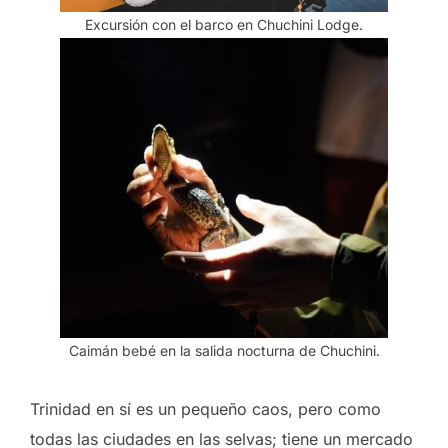
Excursión con el barco en Chuchini Lodge.
Caimán bebé en la salida nocturna de Chuchini.
Trinidad en sí es un pequeño caos, pero como
todas las ciudades en las selvas; tiene un mercado