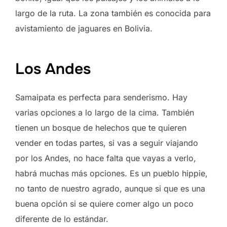
largo de la ruta. La zona también es conocida para
avistamiento de jaguares en Bolivia.
Los Andes
Samaipata es perfecta para senderismo. Hay
varias opciones a lo largo de la cima. También
tienen un bosque de helechos que te quieren
vender en todas partes, si vas a seguir viajando
por los Andes, no hace falta que vayas a verlo,
habrá muchas más opciones. Es un pueblo hippie,
no tanto de nuestro agrado, aunque si que es una
buena opción si se quiere comer algo un poco
diferente de lo estándar.