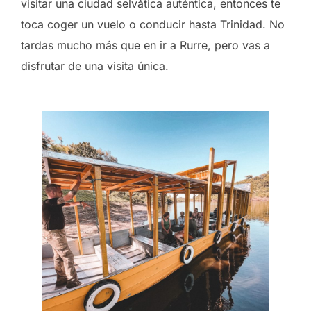
visitar una ciudad selvática auténtica, entonces te
toca coger un vuelo o conducir hasta Trinidad. No
tardas mucho más que en ir a Rurre, pero vas a
disfrutar de una visita única.