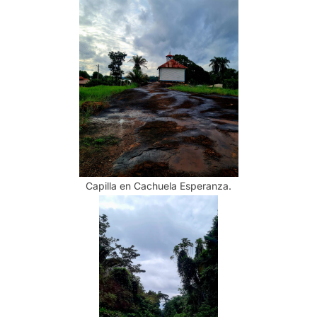
Capilla en Cachuela Esperanza.