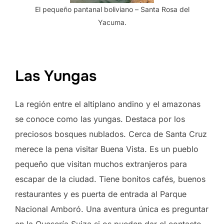
El pequeño pantanal boliviano – Santa Rosa del
Yacuma.
Las Yungas
La región entre el altiplano andino y el amazonas
se conoce como las yungas. Destaca por los
preciosos bosques nublados. Cerca de Santa Cruz
merece la pena visitar Buena Vista. Es un pueblo
pequeño que visitan muchos extranjeros para
escapar de la ciudad. Tiene bonitos cafés, buenos
restaurantes y es puerta de entrada al Parque
Nacional Amboró. Una aventura única es preguntar