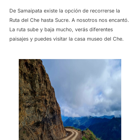
De Samaipata existe la opción de recorrerse la
Ruta del Che hasta Sucre. A nosotros nos encantó.
La ruta sube y baja mucho, verás diferentes
paisajes y puedes visitar la casa museo del Che.