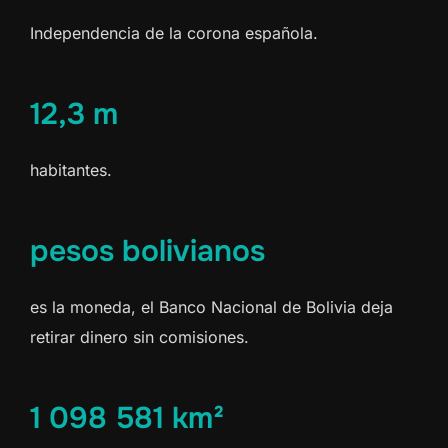
Independencia de la corona española.
12,3 m
habitantes.
pesos bolivianos
es la moneda, el Banco Nacional de Bolivia deja
retirar dinero sin comisiones.
1 098 581 km²