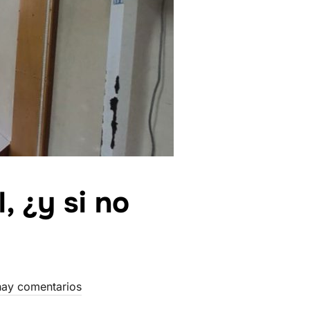
, ¿y si no
ay comentarios