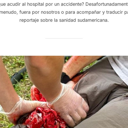
ue acudir al hospital por un accidente? Desafortunadament
 menudo, fuera por nosotros o para acompañar y traducir p
reportaje sobre la sanidad sudamericana.