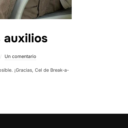
 auxilios
Un comentario
sible. ¡Gracias, Cel de Break-a-