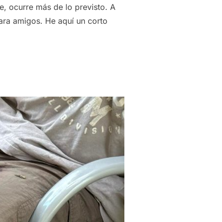
e, ocurre más de lo previsto. A
ara amigos. He aquí un corto