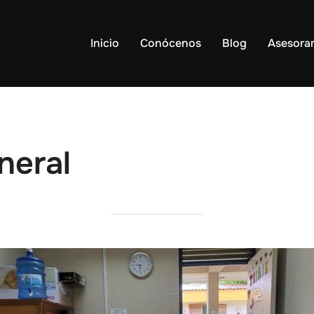
Inicio
Conócenos
Blog
Asesora
neral