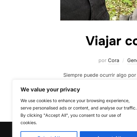
Viajar c
por
Cora
Gen
Siempre puede ocurrir algo por 
We value your privacy
We use cookies to enhance your browsing experience,
serve personalised ads or content, and analyse our traffic.
By clicking "Accept All", you consent to our use of
cookies.
Política de privacidad