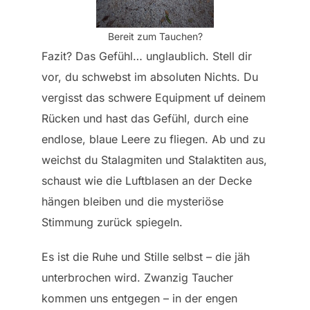
Bereit zum Tauchen?
Fazit? Das Gefühl… unglaublich. Stell dir
vor, du schwebst im absoluten Nichts. Du
vergisst das schwere Equipment uf deinem
Rücken und hast das Gefühl, durch eine
endlose, blaue Leere zu fliegen. Ab und zu
weichst du Stalagmiten und Stalaktiten aus,
schaust wie die Luftblasen an der Decke
hängen bleiben und die mysteriöse
Stimmung zurück spiegeln.
Es ist die Ruhe und Stille selbst – die jäh
unterbrochen wird. Zwanzig Taucher
kommen uns entgegen – in der engen