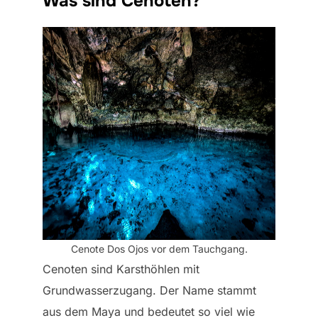
Was sind Cenoten?
Cenote Dos Ojos vor dem Tauchgang.
Cenoten sind Karsthöhlen mit
Grundwasserzugang. Der Name stammt
aus dem Maya und bedeutet so viel wie