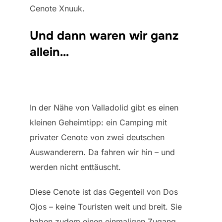
Cenote Xnuuk.
Und dann waren wir ganz
allein…
In der Nähe von Valladolid gibt es einen
kleinen Geheimtipp: ein Camping mit
privater Cenote von zwei deutschen
Auswanderern. Da fahren wir hin – und
werden nicht enttäuscht.
Diese Cenote ist das Gegenteil von Dos
Ojos – keine Touristen weit und breit. Sie
haben zudem einen einmaligen Zugang