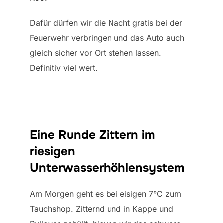
Dafür dürfen wir die Nacht gratis bei der
Feuerwehr verbringen und das Auto auch
gleich sicher vor Ort stehen lassen.
Definitiv viel wert.
Eine Runde Zittern im
riesigen
Unterwasserhöhlensystem
Am Morgen geht es bei eisigen 7°C zum
Tauchshop. Zitternd und in Kappe und