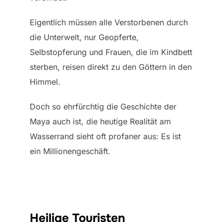
Eigentlich müssen alle Verstorbenen durch
die Unterwelt, nur Geopferte,
Selbstopferung und Frauen, die im Kindbett
sterben, reisen direkt zu den Göttern in den
Himmel.
Doch so ehrfürchtig die Geschichte der
Maya auch ist, die heutige Realität am
Wasserrand sieht oft profaner aus: Es ist
ein Millionengeschäft.
Heilige Touristen