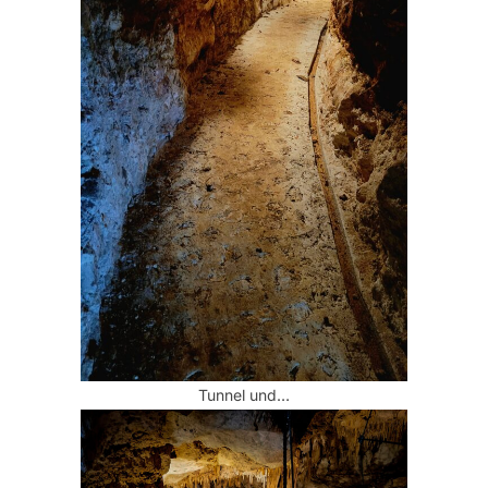
Tunnel und…