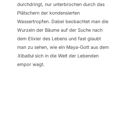
durchdringt, nur unterbrochen durch das
Plätschern der kondensierten
Wassertropfen. Dabei beobachtet man die
Wurzeln der Bäume auf der Suche nach
dem Elixier des Lebens und fast glaubt
man zu sehen, wie ein Maya-Gott aus dem
Xibalbá
sich in die Welt der Lebenden
empor wagt.