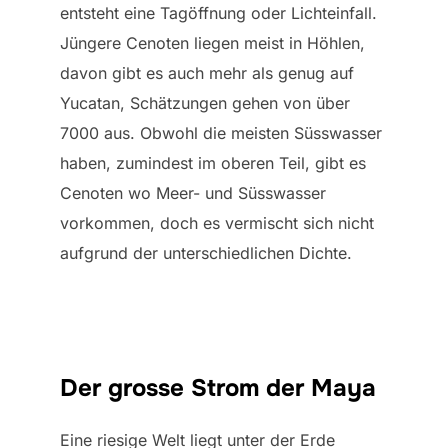
entsteht eine Tagöffnung oder Lichteinfall.
Jüngere Cenoten liegen meist in Höhlen,
davon gibt es auch mehr als genug auf
Yucatan, Schätzungen gehen von über
7000 aus. Obwohl die meisten Süsswasser
haben, zumindest im oberen Teil, gibt es
Cenoten wo Meer- und Süsswasser
vorkommen, doch es vermischt sich nicht
aufgrund der unterschiedlichen Dichte.
Der grosse Strom der Maya
Eine riesige Welt liegt unter der Erde