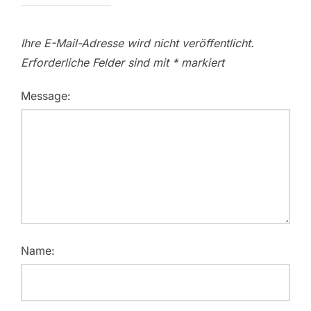
Ihre E-Mail-Adresse wird nicht veröffentlicht.
Erforderliche Felder sind mit
*
markiert
Message:
Name: