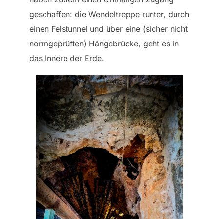
geschaffen: die Wendeltreppe runter, durch
einen Felstunnel und über eine (sicher nicht
normgeprüften) Hängebrücke, geht es in
das Innere der Erde.