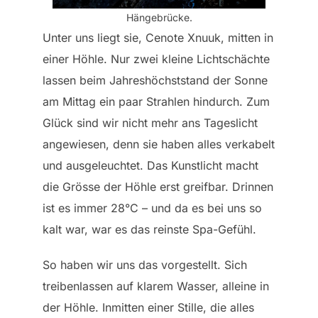
Hängebrücke.
Unter uns liegt sie, Cenote Xnuuk, mitten in
einer Höhle. Nur zwei kleine Lichtschächte
lassen beim Jahreshöchststand der Sonne
am Mittag ein paar Strahlen hindurch. Zum
Glück sind wir nicht mehr ans Tageslicht
angewiesen, denn sie haben alles verkabelt
und ausgeleuchtet. Das Kunstlicht macht
die Grösse der Höhle erst greifbar. Drinnen
ist es immer 28°C – und da es bei uns so
kalt war, war es das reinste Spa-Gefühl.
So haben wir uns das vorgestellt. Sich
treibenlassen auf klarem Wasser, alleine in
der Höhle. Inmitten einer Stille, die alles