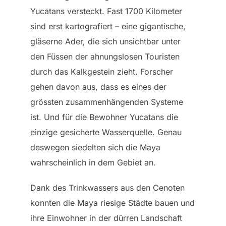
Yucatans versteckt. Fast 1700 Kilometer
sind erst kartografiert – eine gigantische,
gläserne Ader, die sich unsichtbar unter
den Füssen der ahnungslosen Touristen
durch das Kalkgestein zieht. Forscher
gehen davon aus, dass es eines der
grössten zusammenhängenden Systeme
ist. Und für die Bewohner Yucatans die
einzige gesicherte Wasserquelle. Genau
deswegen siedelten sich die Maya
wahrscheinlich in dem Gebiet an.
Dank des Trinkwassers aus den Cenoten
konnten die Maya riesige Städte bauen und
ihre Einwohner in der dürren Landschaft