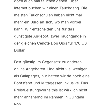
doch auch mal tauchen gehen. Über
Internet buchen wir einen Tauchgang. Die
meisten Tauchschulen haben nicht mal
mehr ein Büro an sich, wo man vorbei
kann. Wir entscheiden uns für das
günstigste Angebot: zwei Tauchgänge in
der gleichen Cenote Dos Ojos für 170 US-
Dollar.
Fast günstig im Gegensatz zu anderen
online Angeboten. Und nicht viel weniger
als Galapagos, nur hatten wir da noch eine
Bootsfahrt und Mittagessen inklusive. Das
Preis/Leistungsverhältnis ist wirklich nicht
mehr annähernd im Rahmen in Quintana
Roo.