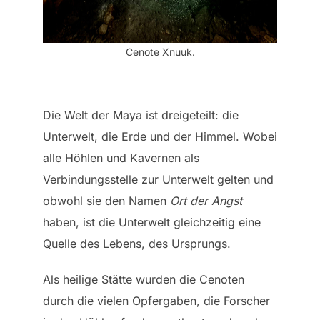
Cenote Xnuuk.
Die Welt der Maya ist dreigeteilt: die
Unterwelt, die Erde und der Himmel. Wobei
alle Höhlen und Kavernen als
Verbindungsstelle zur Unterwelt gelten und
obwohl sie den Namen
Ort der Angst
haben, ist die Unterwelt gleichzeitig eine
Quelle des Lebens, des Ursprungs.
Als heilige Stätte wurden die Cenoten
durch die vielen Opfergaben, die Forscher