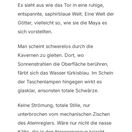
Es sieht aus wie das Tor in eine ruhige,
entspannte, saphirblaue Welt. Eine Welt der
Götter, vielleicht so, wie sie die Maya es
sich vorstellten.
Man scheint schwerelos durch die
Kavernen zu gleiten. Dort, wo
Sonnenstrahlen die Oberfläche berühren,
färbt sich das Wasser türkisblau. Im Schein
der Taschenlampen hingegen wirkt es
glasklar, ansonsten totale Schwärze.
Keine Strömung, totale Stille, nur
unterbrochen vom mechanischen Zischen
des Atemreglers. Wäre nur nicht die nasse
Kälte, die in den Neoprenanzug kriecht,