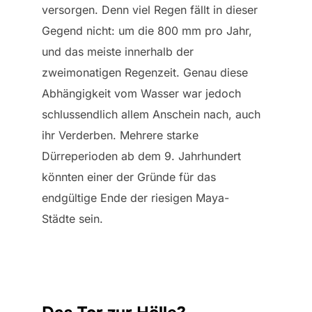
versorgen. Denn viel Regen fällt in dieser
Gegend nicht: um die 800 mm pro Jahr,
und das meiste innerhalb der
zweimonatigen Regenzeit. Genau diese
Abhängigkeit vom Wasser war jedoch
schlussendlich allem Anschein nach, auch
ihr Verderben. Mehrere starke
Dürreperioden ab dem 9. Jahrhundert
könnten einer der Gründe für das
endgültige Ende der riesigen Maya-
Städte sein.