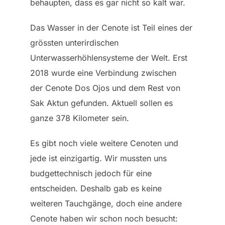
behaupten, dass es gar nicht so kalt war.
Das Wasser in der Cenote ist Teil eines der
grössten unterirdischen
Unterwasserhöhlensysteme der Welt. Erst
2018 wurde eine Verbindung zwischen
der Cenote Dos Ojos und dem Rest von
Sak Aktun gefunden. Aktuell sollen es
ganze 378 Kilometer sein.
Es gibt noch viele weitere Cenoten und
jede ist einzigartig. Wir mussten uns
budgettechnisch jedoch für eine
entscheiden. Deshalb gab es keine
weiteren Tauchgänge, doch eine andere
Cenote haben wir schon noch besucht: