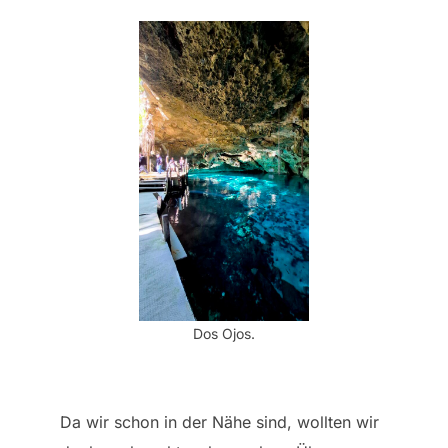
Dos Ojos.
Da wir schon in der Nähe sind, wollten wir