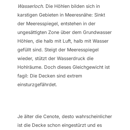
Wasserloch
. Die Höhlen bilden sich in
karstigen Gebieten in Meeresnähe: Sinkt
der Meeresspiegel, entstehen in der
ungesättigten Zone über dem Grundwasser
Höhlen, die halb mit Luft, halb mit Wasser
gefüllt sind. Steigt der Meeresspiegel
wieder, stützt der Wasserdruck die
Hohlräume. Doch dieses Gleichgewicht ist
fagil: Die Decken sind extrem
einsturzgefährdet.
Je älter die Cenote, desto wahrscheinlicher
ist die Decke schon eingestürzt und es