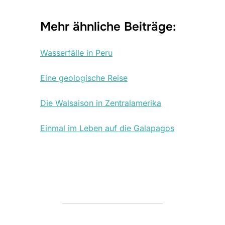
Mehr ähnliche Beiträge:
Wasserfälle in Peru
Eine geologische Reise
Die Walsaison in Zentralamerika
Einmal im Leben auf die Galapagos