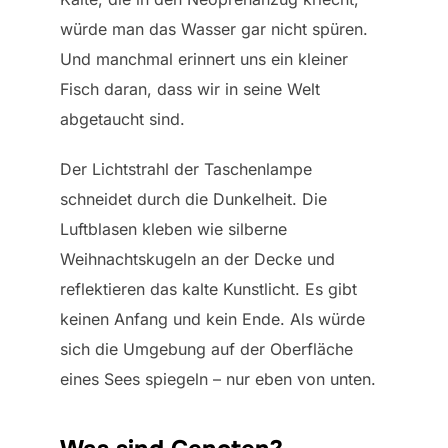
würde man das Wasser gar nicht spüren.
Und manchmal erinnert uns ein kleiner
Fisch daran, dass wir in seine Welt
abgetaucht sind.
Der Lichtstrahl der Taschenlampe
schneidet durch die Dunkelheit. Die
Luftblasen kleben wie silberne
Weihnachtskugeln an der Decke und
reflektieren das kalte Kunstlicht. Es gibt
keinen Anfang und kein Ende. Als würde
sich die Umgebung auf der Oberfläche
eines Sees spiegeln – nur eben von unten.