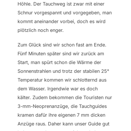
Höhle. Der Tauchweg ist zwar mit einer
Schnur vorgespannt und vorgegeben, man
kommt aneinander vorbei, doch es wird
plötzlich noch enger.
Zum Glück sind wir schon fast am Ende.
Fünf Minuten später sind wir zurück am
Start, man spürt schon die Wärme der
Sonnenstrahlen und trotz der stabilen 25°
Temperatur kommen wir schlotternd aus
dem Wasser. Irgendwie war es doch
kälter. Zudem bekommen die Touristen nur
3-mm-Neoprenanzüge, die Tauchguides
kramen dafür ihre eigenen 7 mm dicken
Anzüge raus. Daher kann unser Guide gut