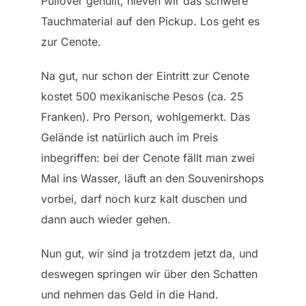
Pullover gehüllt, hieven wir das schwere
Tauchmaterial auf den Pickup. Los geht es
zur Cenote.
Na gut, nur schon der Eintritt zur Cenote
kostet 500 mexikanische Pesos (ca. 25
Franken). Pro Person, wohlgemerkt. Das
Gelände ist natürlich auch im Preis
inbegriffen: bei der Cenote fällt man zwei
Mal ins Wasser, läuft an den Souvenirshops
vorbei, darf noch kurz kalt duschen und
dann auch wieder gehen.
Nun gut, wir sind ja trotzdem jetzt da, und
deswegen springen wir über den Schatten
und nehmen das Geld in die Hand.