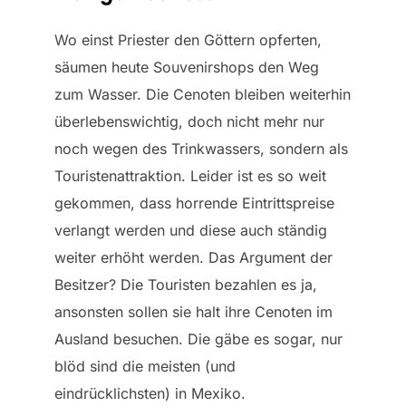
Wo einst Priester den Göttern opferten,
säumen heute Souvenirshops den Weg
zum Wasser. Die Cenoten bleiben weiterhin
überlebenswichtig, doch nicht mehr nur
noch wegen des Trinkwassers, sondern als
Touristenattraktion. Leider ist es so weit
gekommen, dass horrende Eintrittspreise
verlangt werden und diese auch ständig
weiter erhöht werden. Das Argument der
Besitzer? Die Touristen bezahlen es ja,
ansonsten sollen sie halt ihre Cenoten im
Ausland besuchen. Die gäbe es sogar, nur
blöd sind die meisten (und
eindrücklichsten) in Mexiko.