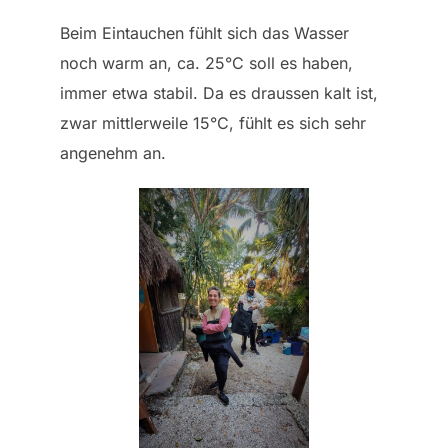
Beim Eintauchen fühlt sich das Wasser
noch warm an, ca. 25°C soll es haben,
immer etwa stabil. Da es draussen kalt ist,
zwar mittlerweile 15°C, fühlt es sich sehr
angenehm an.