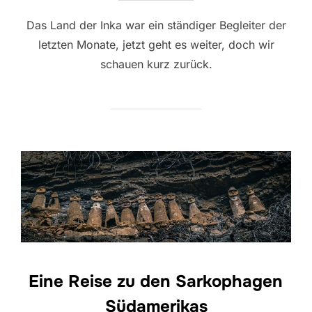
Das Land der Inka war ein ständiger Begleiter der
letzten Monate, jetzt geht es weiter, doch wir
schauen kurz zurück.
Eine Reise zu den Sarkophagen
Südamerikas