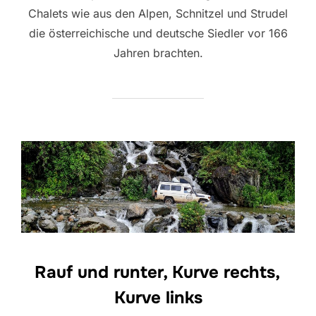
Chalets wie aus den Alpen, Schnitzel und Strudel
die österreichische und deutsche Siedler vor 166
Jahren brachten.
Rauf und runter, Kurve rechts,
Kurve links